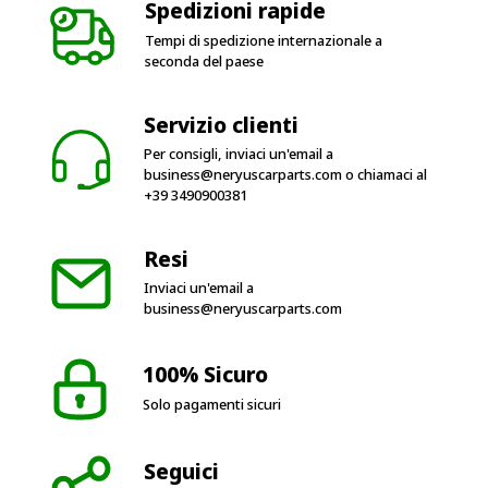
seconda del paese
Servizio clienti
Per consigli, inviaci un'email a
business@neryuscarparts.com
o chiamaci al
+39 3490900381
Resi
Inviaci un'email a
business@neryuscarparts.com
100% Sicuro
Solo pagamenti sicuri
Seguici