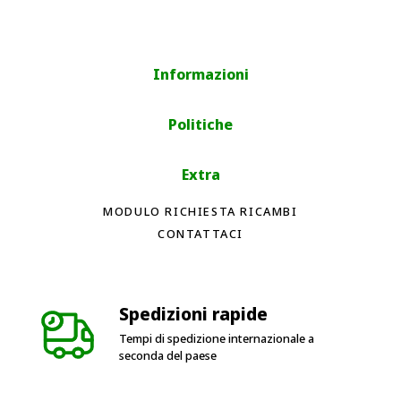
Informazioni
Politiche
Extra
MODULO RICHIESTA RICAMBI
CONTATTACI
Spedizioni rapide
Tempi di spedizione internazionale a
seconda del paese