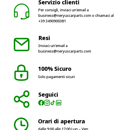
Servizio clienti
Per consigli, inviaci un'email a
business@neryuscarparts.com
o chiamaci al
+39 3490900381
Resi
Inviaci un'email a
business@neryuscarparts.com
100% Sicuro
Solo pagamenti sicuri
Seguici