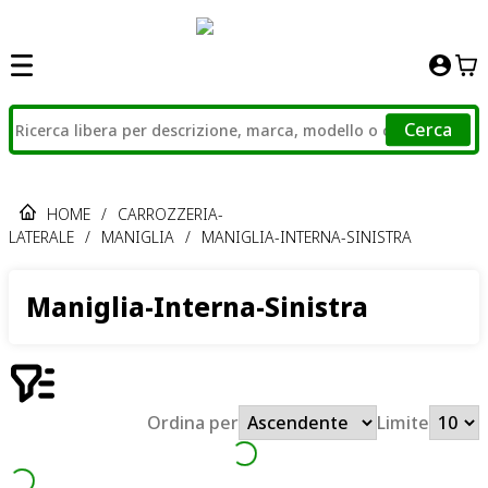
Cerca
HOME
/
CARROZZERIA-
LATERALE
/
MANIGLIA
/
MANIGLIA-INTERNA-SINISTRA
Maniglia-Interna-Sinistra
Ordina per
Limite