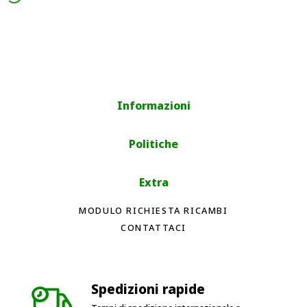
Informazioni
Politiche
Extra
MODULO RICHIESTA RICAMBI
CONTATTACI
Spedizioni rapide