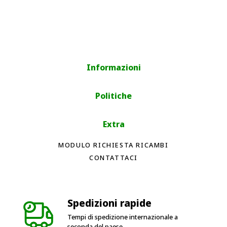
Informazioni
Politiche
Extra
MODULO RICHIESTA RICAMBI
CONTATTACI
Spedizioni rapide
Tempi di spedizione internazionale a
seconda del paese